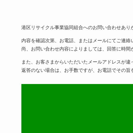
港区リサイクル事業協同組合へのお問い合わせあり
内容を確認次第、お電話、またはメールにてご連絡
尚、お問い合わせ内容によりましては、回答に時間
また、お客さまからいただいたメールアドレスが違
返答のない場合は、お手数ですが、お電話でその旨