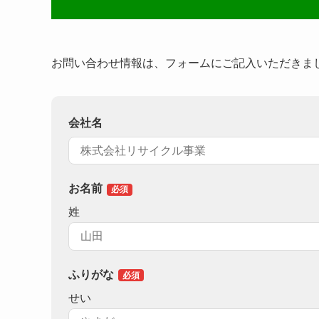
お問い合わせ情報は、フォームにご記入いただきま
会社名
お名前
姓
ふりがな
せい