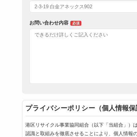
お問い合わせ内容
プライバシーポリシー（個人情報保
港区リサイクル事業協同組合（以下「当組合」）
認識と取組みを徹底させることにより、個人情報