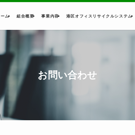
ホーム
組合概要
事業内容
港区オフィスリサイクルシステム
お問い合わせ