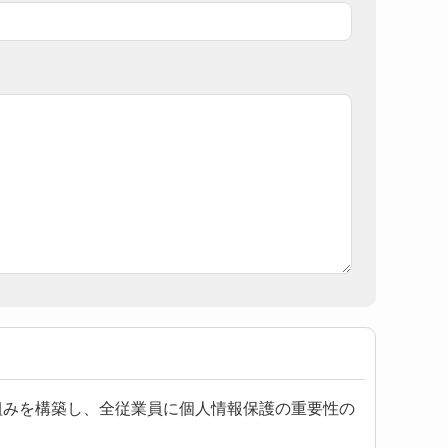
組みを構築し、全従業員に個人情報保護の重要性の