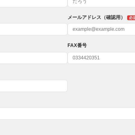
メールアドレス（確認用）
FAX番号