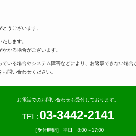
がとうございます。
いたします。
がかかる場合がございます。
っている場合やシステム障害などにより、お返事できない場合
をお問い合わせください。
お電話でのお問い合わせも受付しております。
03-3442-2141
TEL:
［受付時間］ 平日 8:00～17:00