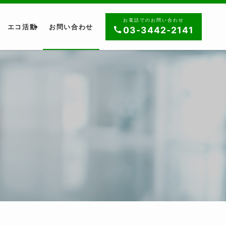
お電話でのお問い合わせ
エコ活動
お問い合わせ
03-3442-2141