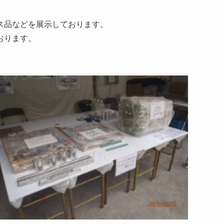
ス品などを展示しております。
おります。