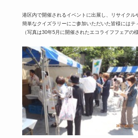
港区内で開催されるイベントに出展し、リサイクル
簡単なクイズラリーにご参加いただいた皆様にはテ
（写真は30年5月に開催されたエコライフフェアの