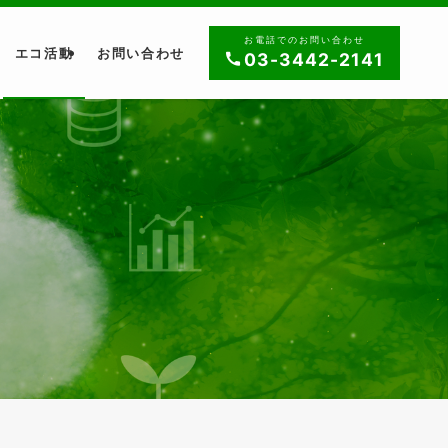
お電話でのお問い合わせ
エコ活動
お問い合わせ
03-3442-2141