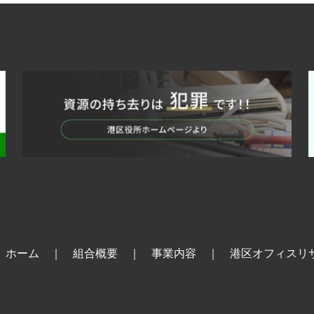
ホーム
｜
組合概要
｜
事業内容
｜
港区オフィスリ