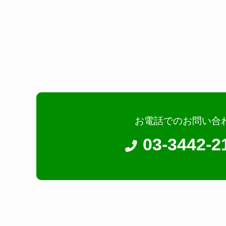
お電話でのお問い合
03-3442-2