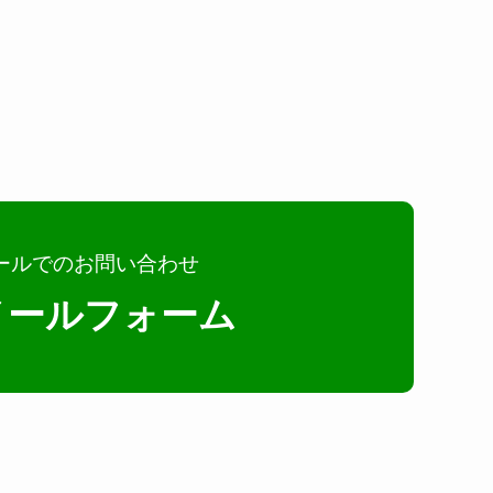
ールでのお問い合わせ
メールフォーム