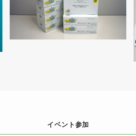
イベント参加