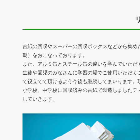
古紙の回収やスーパーの回収ボックスなどから集め
期）をおこなっております。
また、アルミ缶とスチール缶の違いを学んでいただ
生徒や園児のみなさんに学習の場でご使用いただく
て役立てて頂けるよう今後も継続してまいります。
小学校、中学校に回収済みの古紙で製造しましたテ
していきます。