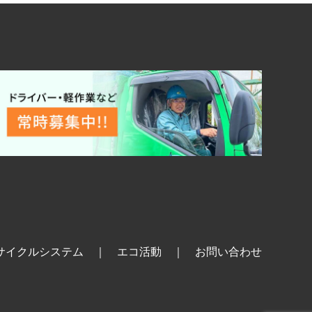
サイクルシステム
｜
エコ活動
｜
お問い合わせ